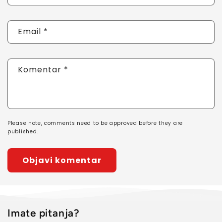
Email
*
Komentar
*
Please note, comments need to be approved before they are
published.
Imate pitanja?