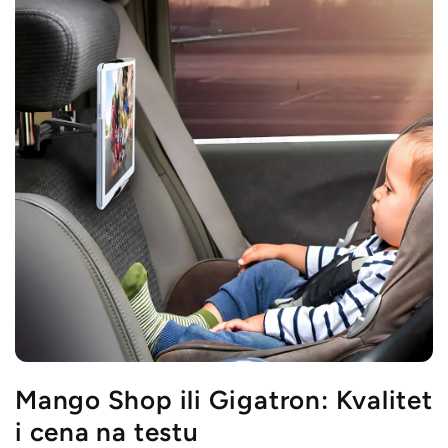
Mango Shop ili Gigatron: Kvalitet
i cena na testu