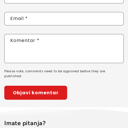
Email
*
Komentar
*
Please note, comments need to be approved before they are
published.
Imate pitanja?