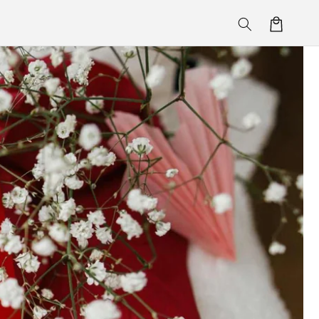
Korpa