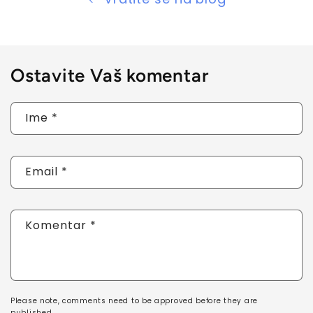
Ostavite Vaš komentar
Ime
*
Email
*
Komentar
*
Please note, comments need to be approved before they are
published.