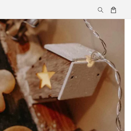
Korpa