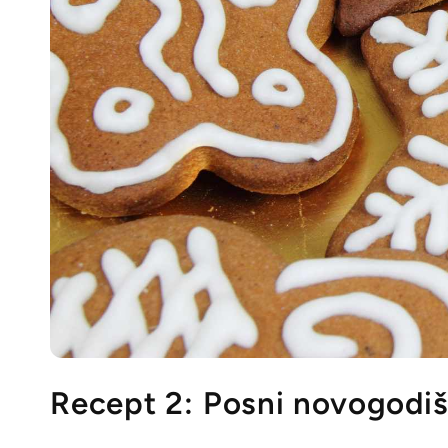
Recept 2: Posni novogodiš