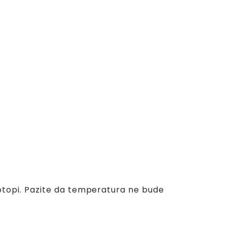
 otopi. Pazite da temperatura ne bude
.