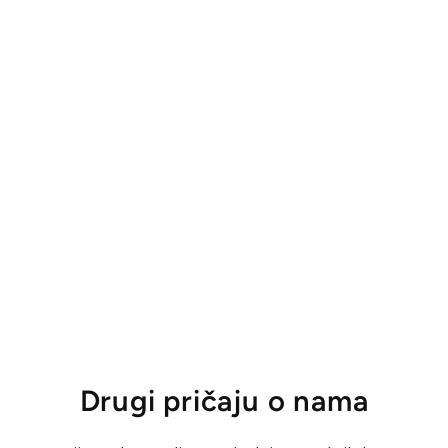
Drugi pričaju o nama