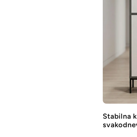
Stabilna 
svakodne