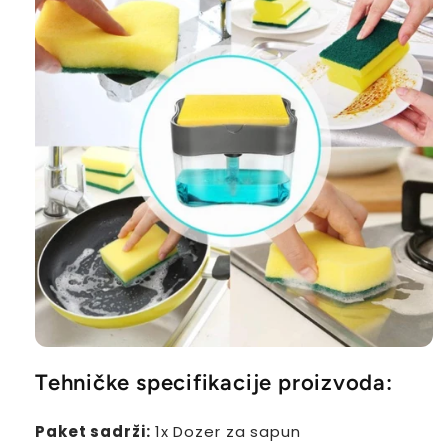
Tehničke specifikacije proizvoda:
Paket sadrži:
1x Dozer za sapun