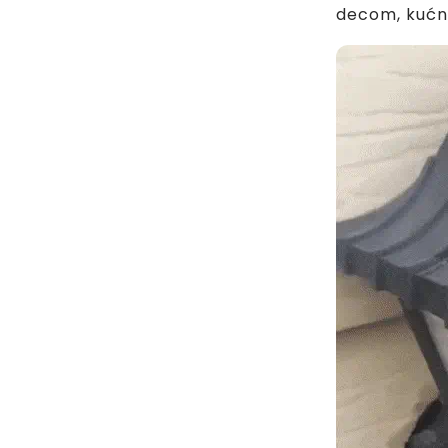
decom, kućni