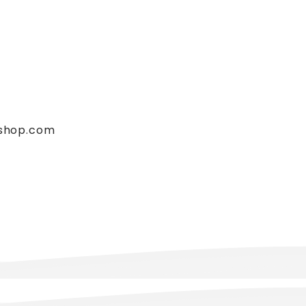
oshop.com