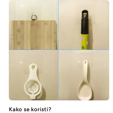
Kako se koristi?