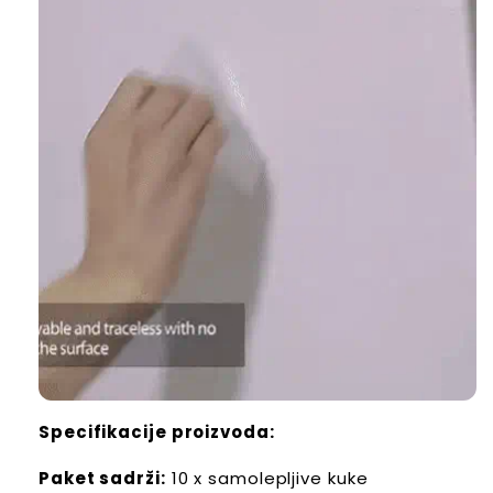
Specifikacije proizvoda:
Paket sadrži:
10 x samolepljive kuke